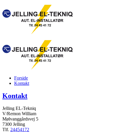
Forside
Kontakt
Kontakt
Jelling EL-Tekniq
V/Remon William
Mølvanggårdsvej 5
7300 Jelling
Tlf.
24454172